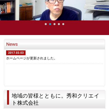
News
2017.03.03
ホームページが更新されました。
地域の皆様とともに。秀和クリエイ
ト株式会社