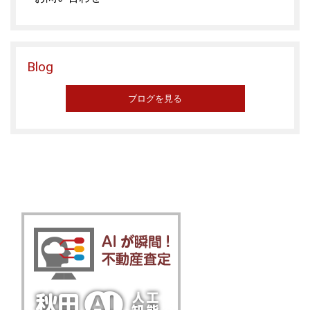
Blog
ブログを見る