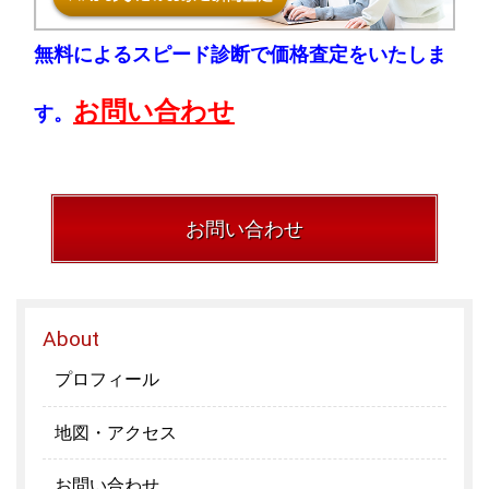
無料によるスピード診断で価格査定をいたしま
お問い合わせ
す。
お問い合わせ
About
プロフィール
地図・アクセス
お問い合わせ