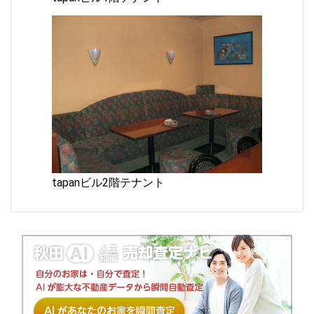
tapanビル2階テナント