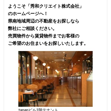
ようこそ「秀和クリエイト株式会社」
のホームページへ！
県南地域周辺の不動産をお探しなら
弊社にご相談ください。
売買物件から賃貸物件までお客様の
ご希望のお住まいを
お探しいたします。
tapanビル1階テナント